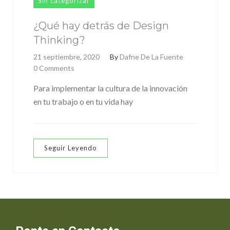
Sin categorizar
¿Qué hay detrás de Design
Thinking?
21 septiembre, 2020
By
Dafne De La Fuente
0 Comments
Para implementar la cultura de la innovación
en tu trabajo o en tu vida hay
Seguir Leyendo