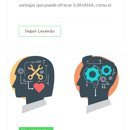
ventajas que puede ofrecer S/4HANA, como el
Seguir Leyendo